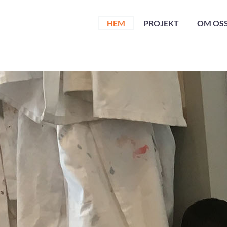
HEM
PROJEKT
OM OS