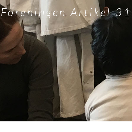
Föreningen Artikel 31