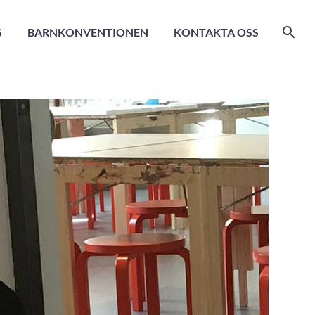
S
BARNKONVENTIONEN
KONTAKTA OSS